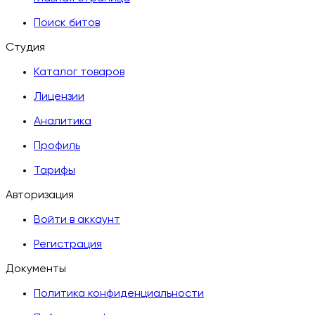
Поиск битов
Студия
Каталог товаров
Лицензии
Аналитика
Профиль
Тарифы
Авторизация
Войти в аккаунт
Регистрация
Документы
Политика конфиденциальности