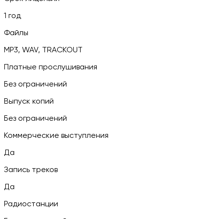
1 год
Файлы
MP3, WAV, TRACKOUT
Платные прослушивания
Без ограничений
Выпуск копий
Без ограничений
Коммерческие выступления
Да
Запись треков
Да
Радиостанции