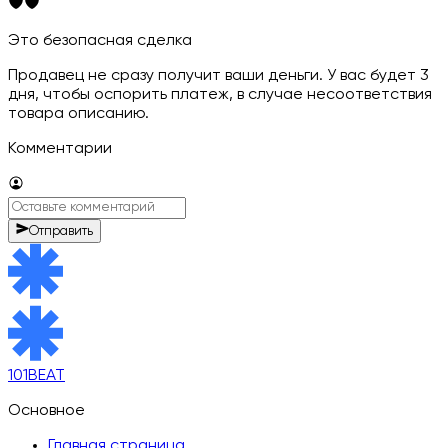
Это безопасная сделка
Продавец не сразу получит ваши деньги. У вас будет 3
дня, чтобы оспорить платеж, в случае несоответствия
товара описанию.
Комментарии
Отправить
101BEAT
Основное
Главная страница