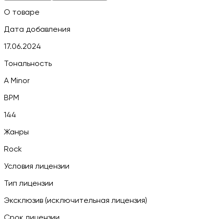
О товаре
Дата добавления
17.06.2024
Тональность
A Minor
BPM
144
Жанры
Rock
Условия лицензии
Тип лицензии
Эксклюзив (исключительная лицензия)
Срок лицензии