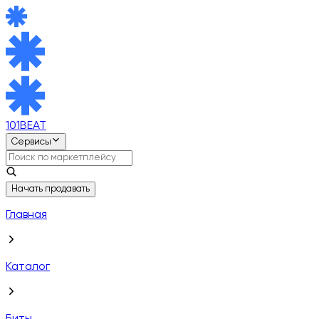
101BEAT
Сервисы
Начать продавать
Главная
Каталог