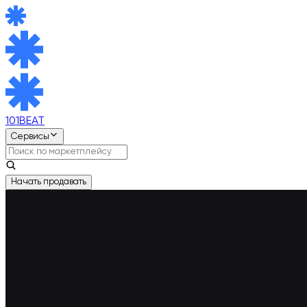
101BEAT
Сервисы
Начать продавать