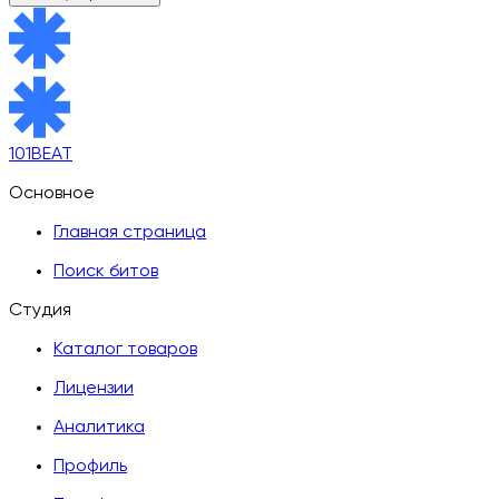
101BEAT
Основное
Главная страница
Поиск битов
Студия
Каталог товаров
Лицензии
Аналитика
Профиль