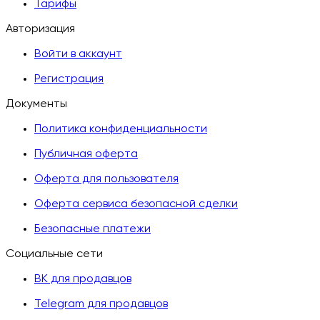
Тарифы
Авторизация
Войти в аккаунт
Регистрация
Документы
Политика конфиденциальности
Публичная оферта
Оферта для пользователя
Оферта сервиса безопасной сделки
Безопасные платежи
Социальные сети
ВК для продавцов
Telegram для продавцов