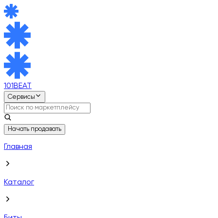
101BEAT
Сервисы
Начать продавать
Главная
Каталог