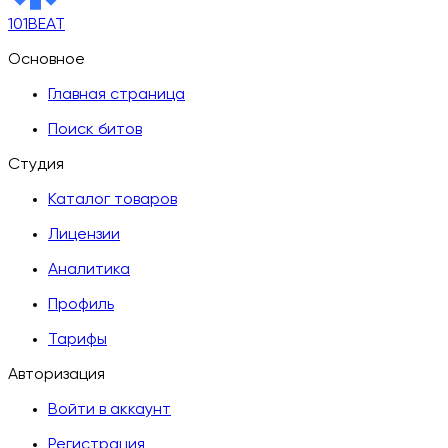
101BEAT
Основное
Главная страница
Поиск битов
Студия
Каталог товаров
Лицензии
Аналитика
Профиль
Тарифы
Авторизация
Войти в аккаунт
Регистрация