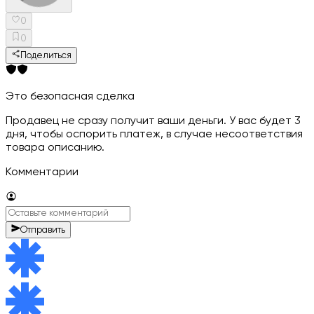
0
0
Поделиться
Это безопасная сделка
Продавец не сразу получит ваши деньги. У вас будет 3
дня, чтобы оспорить платеж, в случае несоответствия
товара описанию.
Комментарии
Отправить