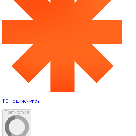
110
подписчиков
Подписаться