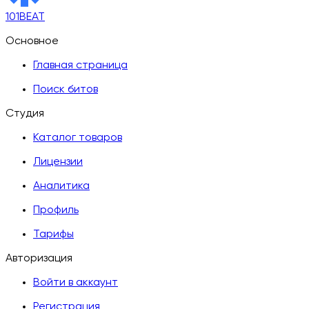
101BEAT
Основное
Главная страница
Поиск битов
Студия
Каталог товаров
Лицензии
Аналитика
Профиль
Тарифы
Авторизация
Войти в аккаунт
Регистрация