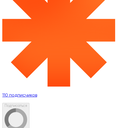
110
подписчиков
Подписаться