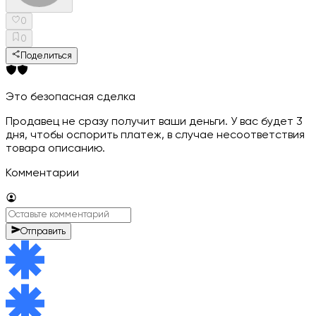
0
0
Поделиться
Это безопасная сделка
Продавец не сразу получит ваши деньги. У вас будет 3
дня, чтобы оспорить платеж, в случае несоответствия
товара описанию.
Комментарии
Отправить