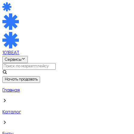
101BEAT
Сервисы
Начать продавать
Главная
Каталог