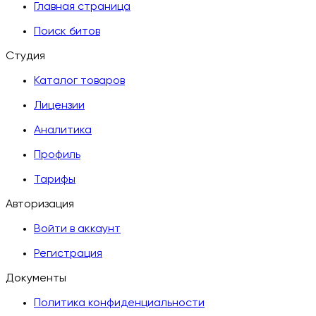
Главная страница
Поиск битов
Студия
Каталог товаров
Лицензии
Аналитика
Профиль
Тарифы
Авторизация
Войти в аккаунт
Регистрация
Документы
Политика конфиденциальности