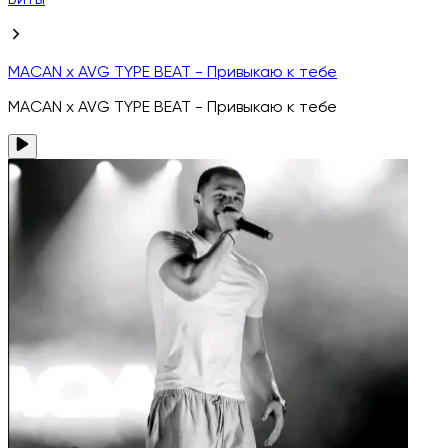
Биты
MACAN x AVG TYPE BEAT - Привыкаю к тебе
MACAN x AVG TYPE BEAT - Привыкаю к тебе