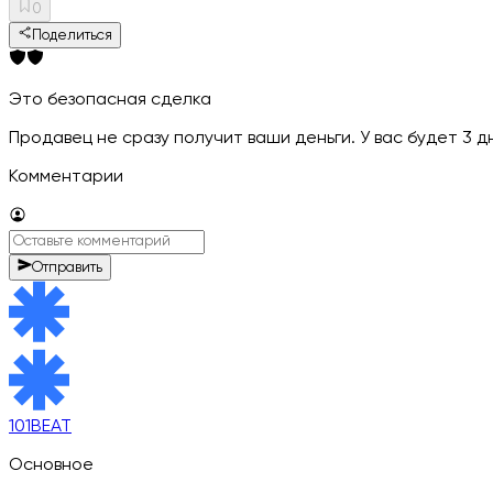
0
Поделиться
Это безопасная сделка
Продавец не сразу получит ваши деньги. У вас будет 3 
Комментарии
Отправить
101BEAT
Основное