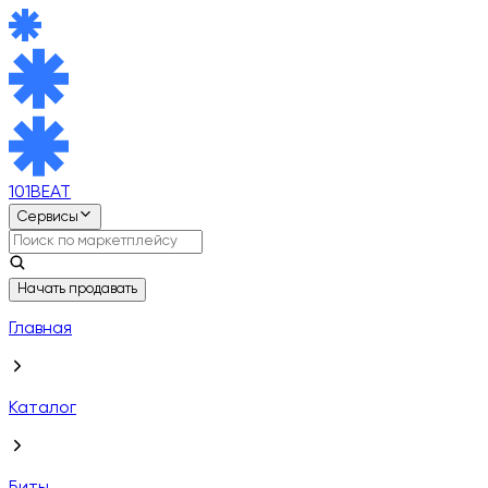
101BEAT
Сервисы
Начать продавать
Главная
Каталог