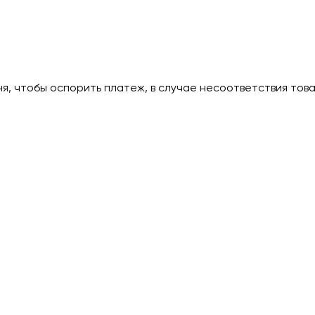
дня, чтобы оспорить платеж, в случае несоответствия тов