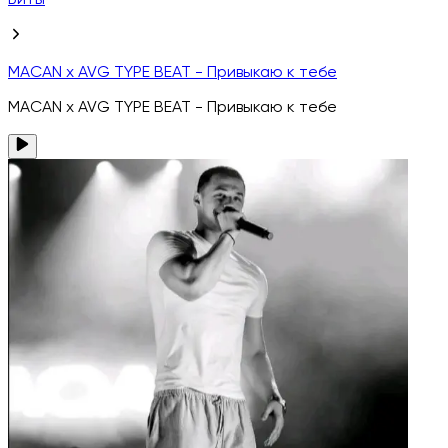
Биты
MACAN x AVG TYPE BEAT - Привыкаю к тебе
MACAN x AVG TYPE BEAT - Привыкаю к тебе