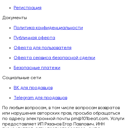
Регистрация
Документы
Политика конфиденциальности
Публичная оферта
Оферта для пользователя
Оферта сервиса безопасной сделки
Безопасные платежи
Социальные сети
ВК для продавцов
Telegram для продавцов
По любым вопросам, в том числе вопросам возвратов
или нарушения авторских прав, просьба обращаться
по адресу электронной почты pm@101beat.com. Услуги
предоставляет ИП Рязанов Егор Павлович. ИНН