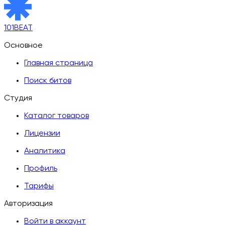
101BEAT
Основное
Главная страница
Поиск битов
Студия
Каталог товаров
Лицензии
Аналитика
Профиль
Тарифы
Авторизация
Войти в аккаунт