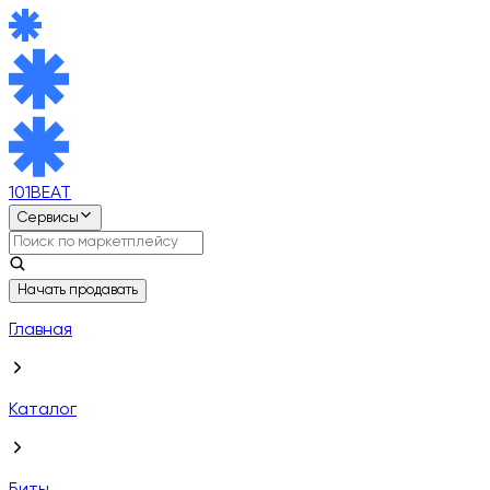
101BEAT
Сервисы
Начать продавать
Главная
Каталог