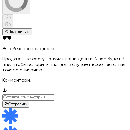
0
0
Поделиться
Это безопасная сделка
Продавец не сразу получит ваши деньги. У вас будет 3
дня, чтобы оспорить платеж, в случае несоответствия
товара описанию.
Комментарии
Отправить