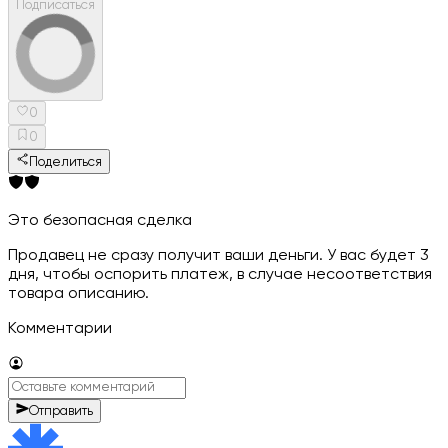
Подписаться
0
0
Поделиться
Это безопасная сделка
Продавец не сразу получит ваши деньги. У вас будет 3
дня, чтобы оспорить платеж, в случае несоответствия
товара описанию.
Комментарии
Отправить