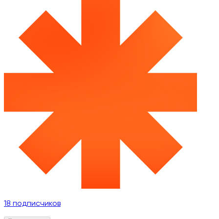
18
подписчиков