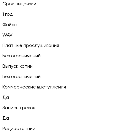
Срок лицензии
1 год
Файлы
WAV
Платные прослушивания
Без ограничений
Выпуск копий
Без ограничений
Коммерческие выступления
Да
Запись треков
Да
Радиостанции