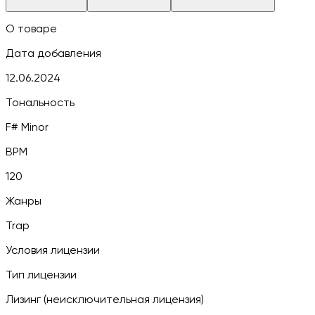
О товаре
Дата добавления
12.06.2024
Тональность
F# Minor
BPM
120
Жанры
Trap
Условия лицензии
Тип лицензии
Лизинг (неисключительная лицензия)