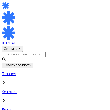
101BEAT
Сервисы
Начать продавать
Главная
Каталог