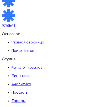
101BEAT
Основное
Главная страница
Поиск битов
Студия
Каталог товаров
Лицензии
Аналитика
Профиль
Тарифы