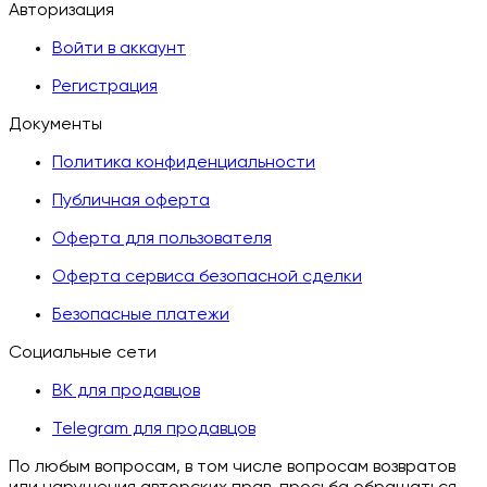
Авторизация
Войти в аккаунт
Регистрация
Документы
Политика конфиденциальности
Публичная оферта
Оферта для пользователя
Оферта сервиса безопасной сделки
Безопасные платежи
Социальные сети
ВК для продавцов
Telegram для продавцов
По любым вопросам, в том числе вопросам возвратов