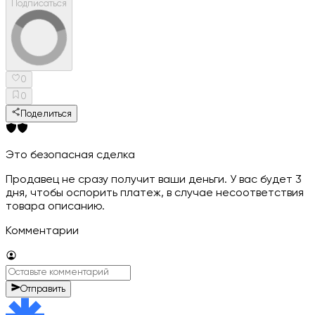
Подписаться
0
0
Поделиться
Это безопасная сделка
Продавец не сразу получит ваши деньги. У вас будет 3
дня, чтобы оспорить платеж, в случае несоответствия
товара описанию.
Комментарии
Отправить