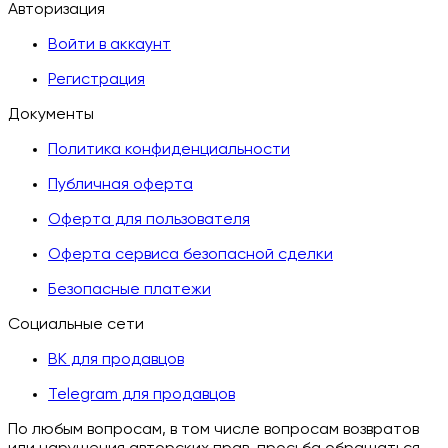
Авторизация
Войти в аккаунт
Регистрация
Документы
Политика конфиденциальности
Публичная оферта
Оферта для пользователя
Оферта сервиса безопасной сделки
Безопасные платежи
Социальные сети
ВК для продавцов
Telegram для продавцов
По любым вопросам, в том числе вопросам возвратов