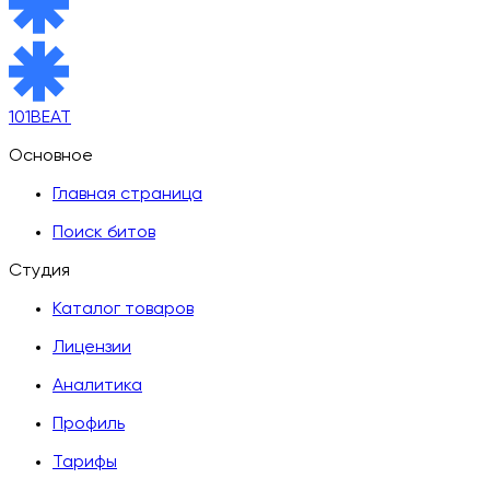
101BEAT
Основное
Главная страница
Поиск битов
Студия
Каталог товаров
Лицензии
Аналитика
Профиль
Тарифы