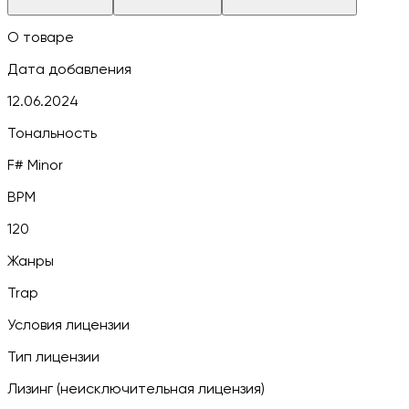
О товаре
Дата добавления
12.06.2024
Тональность
F# Minor
BPM
120
Жанры
Trap
Условия лицензии
Тип лицензии
Лизинг (неисключительная лицензия)