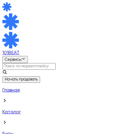
101BEAT
Сервисы
Начать продавать
Главная
Каталог