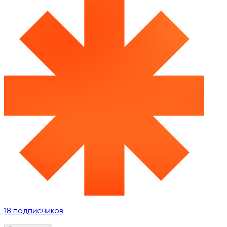
18
подписчиков