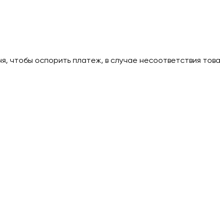
дня, чтобы оспорить платеж, в случае несоответствия тов