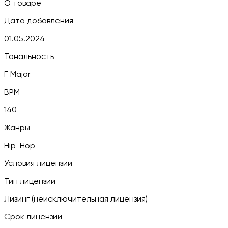
О товаре
Дата добавления
01.05.2024
Тональность
F Major
BPM
140
Жанры
Hip-Hop
Условия лицензии
Тип лицензии
Лизинг (неисключительная лицензия)
Срок лицензии