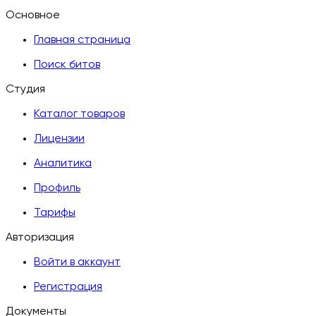
Основное
Главная страница
Поиск битов
Студия
Каталог товаров
Лицензии
Аналитика
Профиль
Тарифы
Авторизация
Войти в аккаунт
Регистрация
Документы