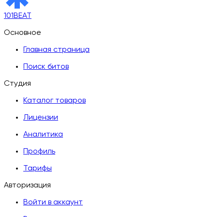
101BEAT
Основное
Главная страница
Поиск битов
Студия
Каталог товаров
Лицензии
Аналитика
Профиль
Тарифы
Авторизация
Войти в аккаунт