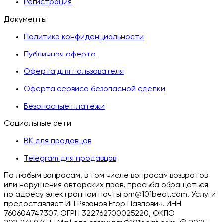
Регистрация
Документы
Политика конфиденциальности
Публичная оферта
Оферта для пользователя
Оферта сервиса безопасной сделки
Безопасные платежи
Социальные сети
ВК для продавцов
Telegram для продавцов
По любым вопросам, в том числе вопросам возвратов
или нарушения авторских прав, просьба обращаться
по адресу электронной почты pm@101beat.com. Услуги
предоставляет ИП Рязанов Егор Павлович. ИНН
760604747307, ОГРН 322762700025220, ОКПО