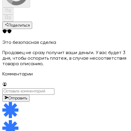
0
0
Поделиться
Это безопасная сделка
Продавец не сразу получит ваши деньги. У вас будет 3
дня, чтобы оспорить платеж, в случае несоответствия
товара описанию.
Комментарии
Отправить