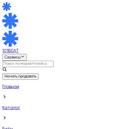
101BEAT
Сервисы
Начать продавать
Главная
Каталог