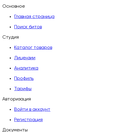
Основное
Главная страница
Поиск битов
Студия
Каталог товаров
Лицензии
Аналитика
Профиль
Тарифы
Авторизация
Войти в аккаунт
Регистрация
Документы