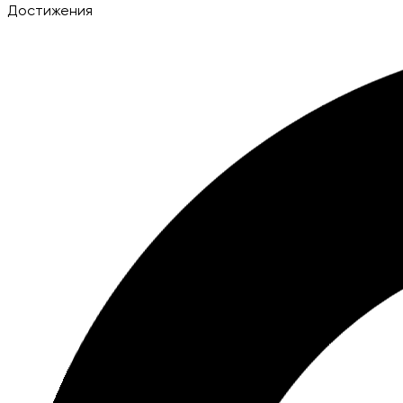
Достижения