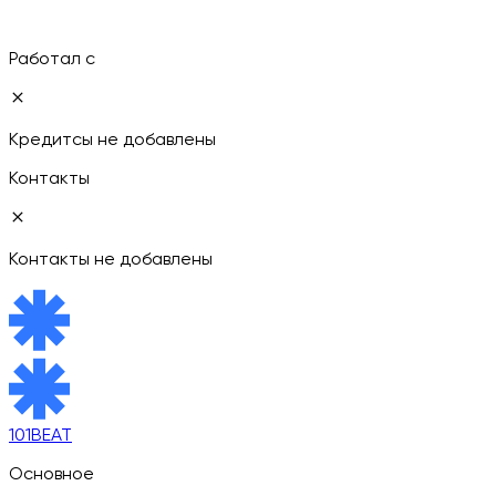
Работал с
Кредитсы не добавлены
Контакты
Контакты не добавлены
101BEAT
Основное