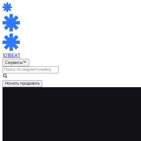
101BEAT
Сервисы
Начать продавать