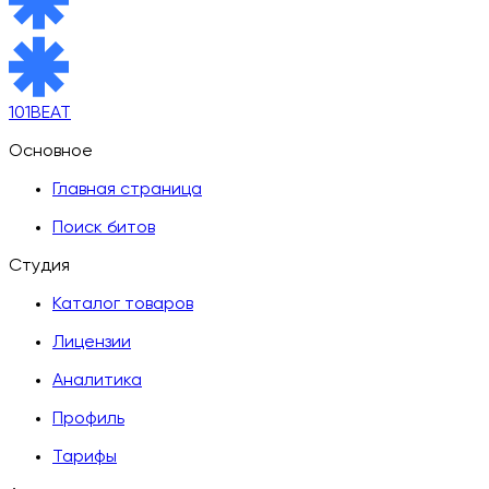
101BEAT
Основное
Главная страница
Поиск битов
Студия
Каталог товаров
Лицензии
Аналитика
Профиль
Тарифы