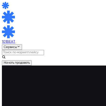
101BEAT
Сервисы
Начать продавать