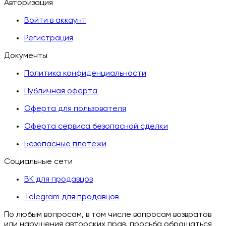
Авторизация
Войти в аккаунт
Регистрация
Документы
Политика конфиденциальности
Публичная оферта
Оферта для пользователя
Оферта сервиса безопасной сделки
Безопасные платежи
Социальные сети
ВК для продавцов
Telegram для продавцов
По любым вопросам, в том числе вопросам возвратов
или нарушения авторских прав, просьба обращаться