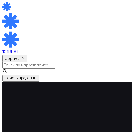
101BEAT
Сервисы
Начать продавать