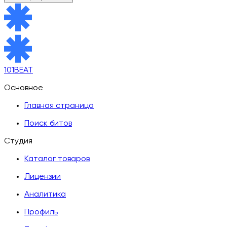
101BEAT
Основное
Главная страница
Поиск битов
Студия
Каталог товаров
Лицензии
Аналитика
Профиль