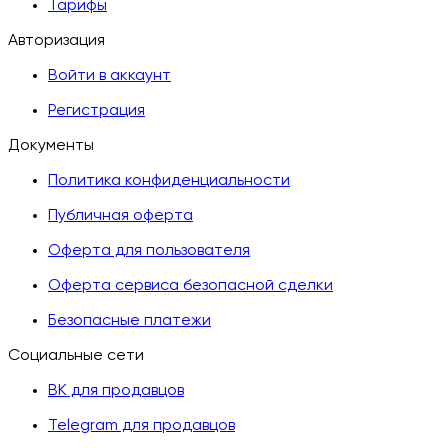
Тарифы
Авторизация
Войти в аккаунт
Регистрация
Документы
Политика конфиденциальности
Публичная оферта
Оферта для пользователя
Оферта сервиса безопасной сделки
Безопасные платежи
Социальные сети
ВК для продавцов
Telegram для продавцов