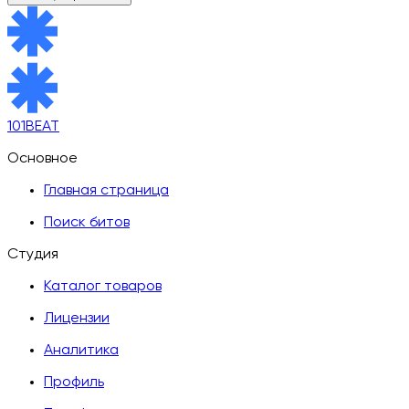
101BEAT
Основное
Главная страница
Поиск битов
Студия
Каталог товаров
Лицензии
Аналитика
Профиль