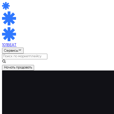
101BEAT
Сервисы
Начать продавать