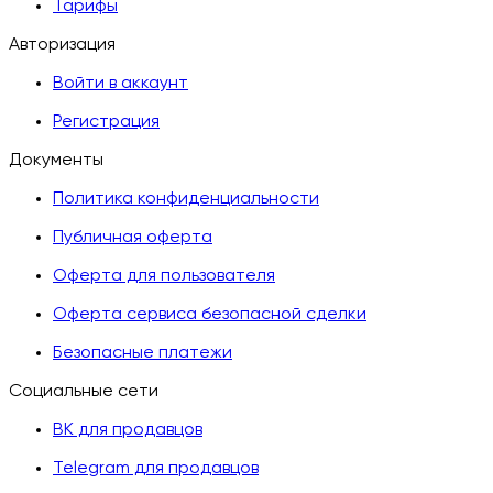
Тарифы
Авторизация
Войти в аккаунт
Регистрация
Документы
Политика конфиденциальности
Публичная оферта
Оферта для пользователя
Оферта сервиса безопасной сделки
Безопасные платежи
Социальные сети
ВК для продавцов
Telegram для продавцов