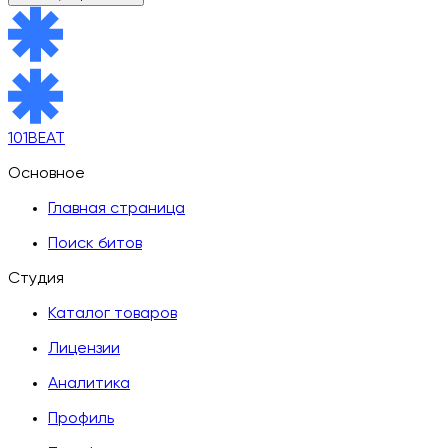
101BEAT
Основное
Главная страница
Поиск битов
Студия
Каталог товаров
Лицензии
Аналитика
Профиль