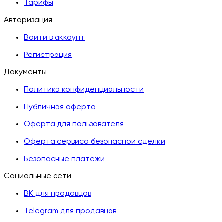
Тарифы
Авторизация
Войти в аккаунт
Регистрация
Документы
Политика конфиденциальности
Публичная оферта
Оферта для пользователя
Оферта сервиса безопасной сделки
Безопасные платежи
Социальные сети
ВК для продавцов
Telegram для продавцов