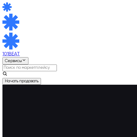
101BEAT
Сервисы
Начать продавать