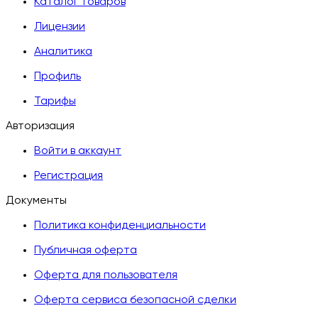
Каталог товаров
Лицензии
Аналитика
Профиль
Тарифы
Авторизация
Войти в аккаунт
Регистрация
Документы
Политика конфиденциальности
Публичная оферта
Оферта для пользователя
Оферта сервиса безопасной сделки