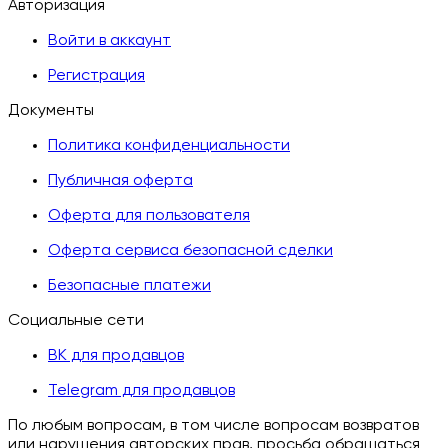
Авторизация
Войти в аккаунт
Регистрация
Документы
Политика конфиденциальности
Публичная оферта
Оферта для пользователя
Оферта сервиса безопасной сделки
Безопасные платежи
Социальные сети
ВК для продавцов
Telegram для продавцов
По любым вопросам, в том числе вопросам возвратов
или нарушения авторских прав, просьба обращаться