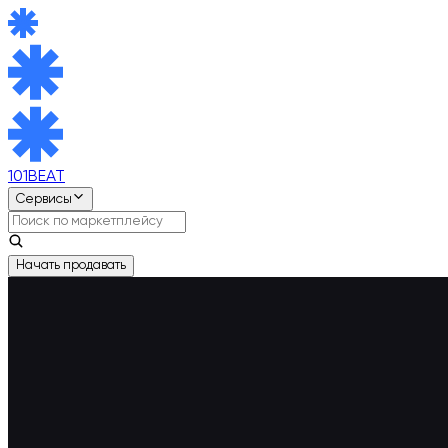
101BEAT
Сервисы
Начать продавать