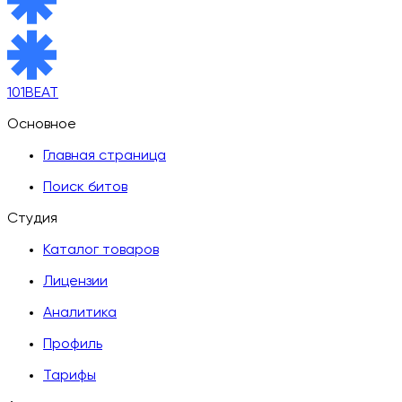
101BEAT
Основное
Главная страница
Поиск битов
Студия
Каталог товаров
Лицензии
Аналитика
Профиль
Тарифы