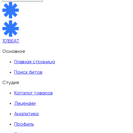
101BEAT
Основное
Главная страница
Поиск битов
Студия
Каталог товаров
Лицензии
Аналитика
Профиль