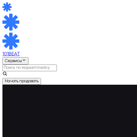
101BEAT
Сервисы
Начать продавать