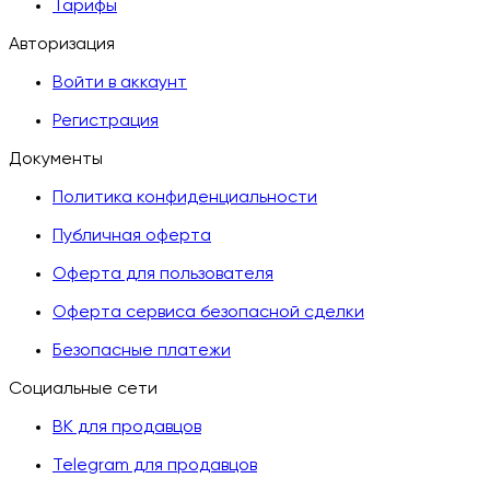
Тарифы
Авторизация
Войти в аккаунт
Регистрация
Документы
Политика конфиденциальности
Публичная оферта
Оферта для пользователя
Оферта сервиса безопасной сделки
Безопасные платежи
Социальные сети
ВК для продавцов
Telegram для продавцов