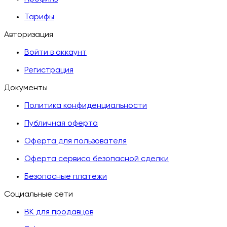
Тарифы
Авторизация
Войти в аккаунт
Регистрация
Документы
Политика конфиденциальности
Публичная оферта
Оферта для пользователя
Оферта сервиса безопасной сделки
Безопасные платежи
Социальные сети
ВК для продавцов