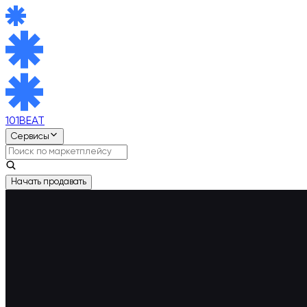
101BEAT
Сервисы
Начать продавать