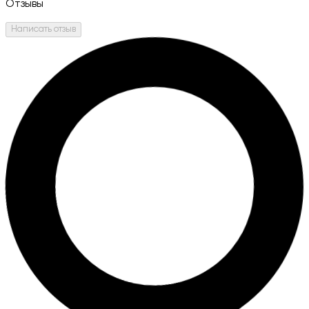
Отзывы
Написать отзыв