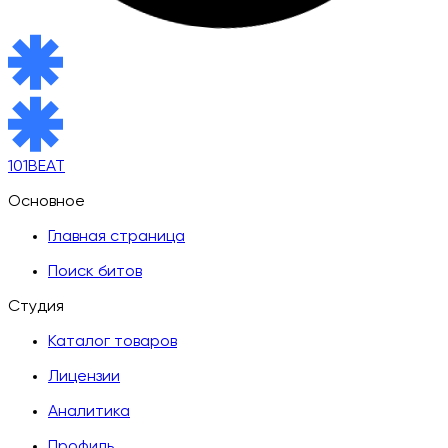
101BEAT
Основное
Главная страница
Поиск битов
Студия
Каталог товаров
Лицензии
Аналитика
Профиль