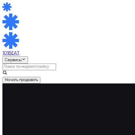
101BEAT
Сервисы
Начать продавать