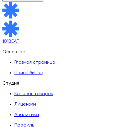
101BEAT
Основное
Главная страница
Поиск битов
Студия
Каталог товаров
Лицензии
Аналитика
Профиль