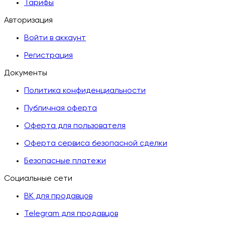
Тарифы
Авторизация
Войти в аккаунт
Регистрация
Документы
Политика конфиденциальности
Публичная оферта
Оферта для пользователя
Оферта сервиса безопасной сделки
Безопасные платежи
Социальные сети
ВК для продавцов
Telegram для продавцов