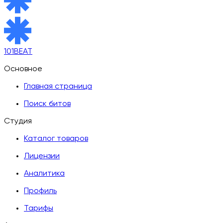
101BEAT
Основное
Главная страница
Поиск битов
Студия
Каталог товаров
Лицензии
Аналитика
Профиль
Тарифы