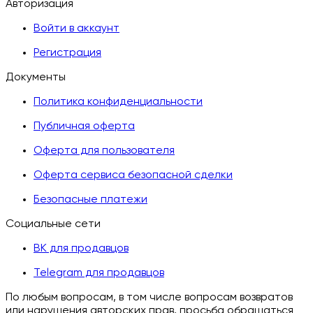
Авторизация
Войти в аккаунт
Регистрация
Документы
Политика конфиденциальности
Публичная оферта
Оферта для пользователя
Оферта сервиса безопасной сделки
Безопасные платежи
Социальные сети
ВК для продавцов
Telegram для продавцов
По любым вопросам, в том числе вопросам возвратов
или нарушения авторских прав, просьба обращаться