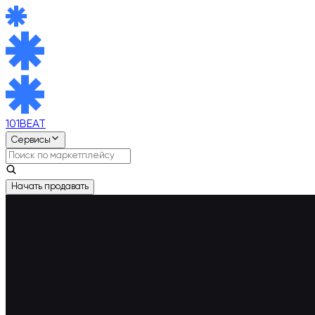
101BEAT
Сервисы
Начать продавать