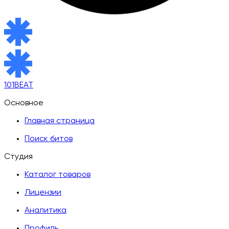
101BEAT
Основное
Главная страница
Поиск битов
Студия
Каталог товаров
Лицензии
Аналитика
Профиль