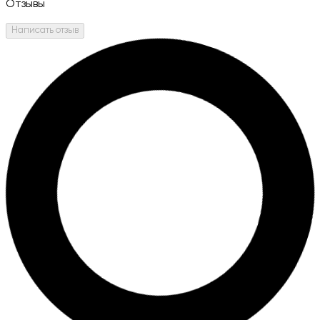
Отзывы
Написать отзыв