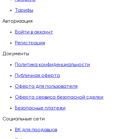
Тарифы
Авторизация
Войти в аккаунт
Регистрация
Документы
Политика конфиденциальности
Публичная оферта
Оферта для пользователя
Оферта сервиса безопасной сделки
Безопасные платежи
Социальные сети
ВК для продавцов