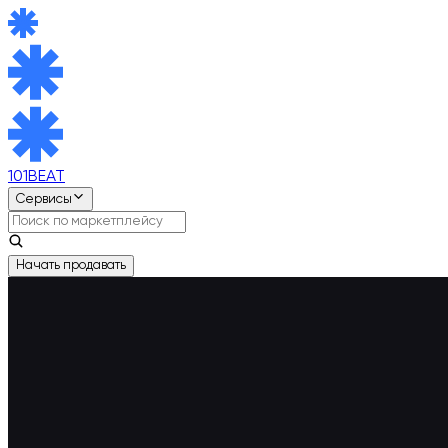
101BEAT
Сервисы
Начать продавать