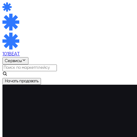
101BEAT
Сервисы
Начать продавать