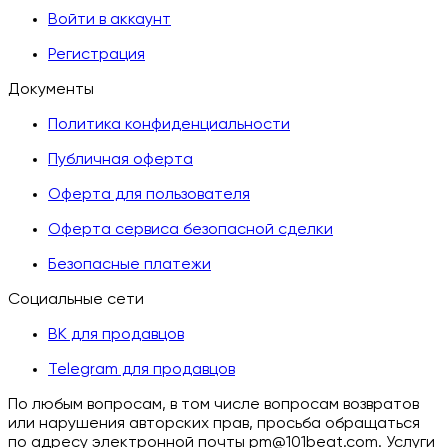
Войти в аккаунт
Регистрация
Документы
Политика конфиденциальности
Публичная оферта
Оферта для пользователя
Оферта сервиса безопасной сделки
Безопасные платежи
Социальные сети
ВК для продавцов
Telegram для продавцов
По любым вопросам, в том числе вопросам возвратов
или нарушения авторских прав, просьба обращаться
по адресу электронной почты pm@101beat.com. Услуги