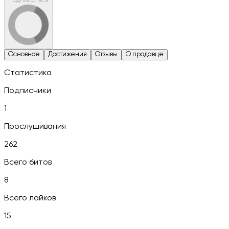
Подписаться
Основное
Достижения
Отзывы
О продавце
Статистика
Подписчики
1
Прослушивания
262
Всего битов
8
Всего лайков
15