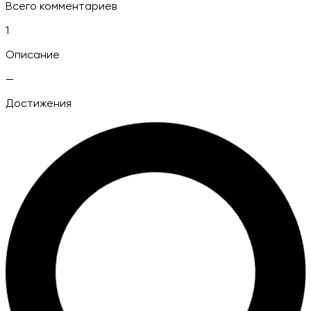
Всего комментариев
1
Описание
—
Достижения