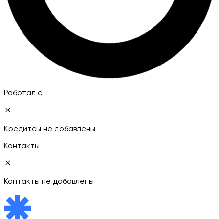
Работал с
Кредитсы не добавлены
Контакты
Контакты не добавлены