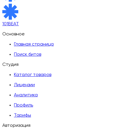
101BEAT
Основное
Главная страница
Поиск битов
Студия
Каталог товаров
Лицензии
Аналитика
Профиль
Тарифы
Авторизация