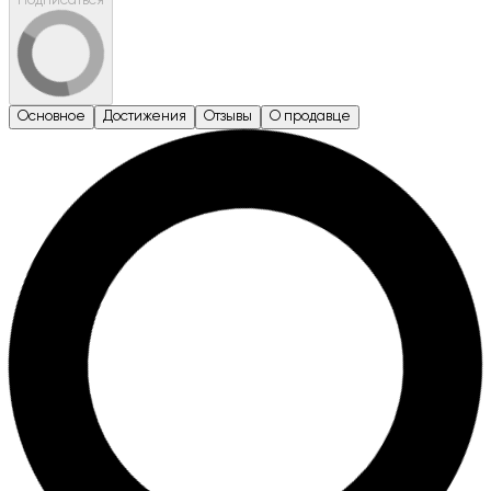
Подписаться
Основное
Достижения
Отзывы
О продавце