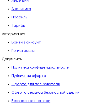
Лицензии
Аналитика
Профиль
Тарифы
Авторизация
Войти в аккаунт
Регистрация
Документы
Политика конфиденциальности
Публичная оферта
Оферта для пользователя
Оферта сервиса безопасной сделки
Безопасные платежи