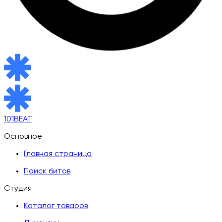
101BEAT
Основное
Главная страница
Поиск битов
Студия
Каталог товаров