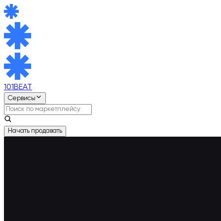
101BEAT
Сервисы
Начать продавать