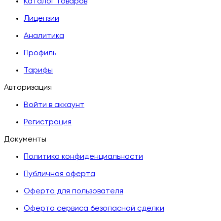
Каталог товаров
Лицензии
Аналитика
Профиль
Тарифы
Авторизация
Войти в аккаунт
Регистрация
Документы
Политика конфиденциальности
Публичная оферта
Оферта для пользователя
Оферта сервиса безопасной сделки