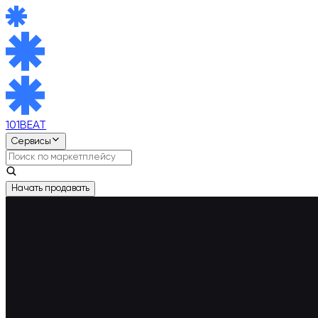
101BEAT
Сервисы
Начать продавать