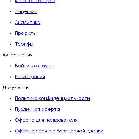
Каталог товаров
Лицензии
Аналитика
Профиль
Тарифы
Авторизация
Войти в аккаунт
Регистрация
Документы
Политика конфиденциальности
Публичная оферта
Оферта для пользователя
Оферта сервиса безопасной сделки