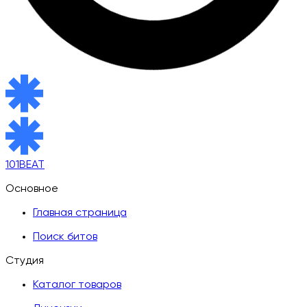
101BEAT
Основное
Главная страница
Поиск битов
Студия
Каталог товаров