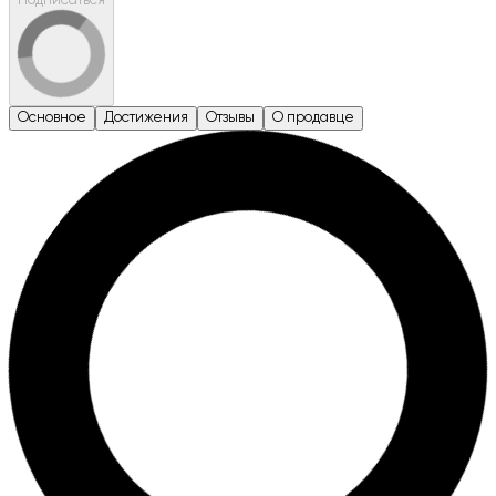
Подписаться
Основное
Достижения
Отзывы
О продавце