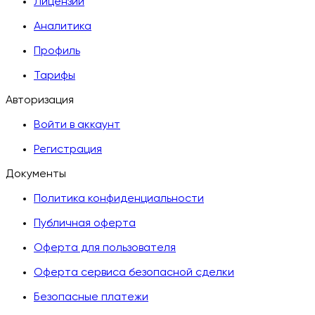
Лицензии
Аналитика
Профиль
Тарифы
Авторизация
Войти в аккаунт
Регистрация
Документы
Политика конфиденциальности
Публичная оферта
Оферта для пользователя
Оферта сервиса безопасной сделки
Безопасные платежи