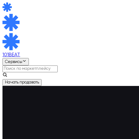
101BEAT
Сервисы
Начать продавать