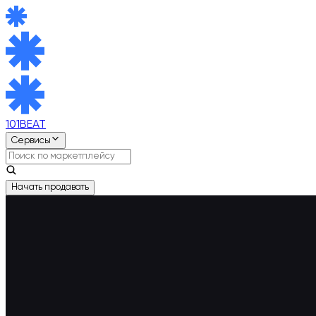
101BEAT
Сервисы
Начать продавать