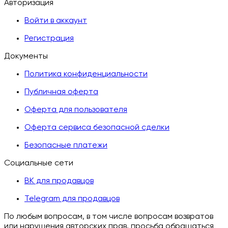
Авторизация
Войти в аккаунт
Регистрация
Документы
Политика конфиденциальности
Публичная оферта
Оферта для пользователя
Оферта сервиса безопасной сделки
Безопасные платежи
Социальные сети
ВК для продавцов
Telegram для продавцов
По любым вопросам, в том числе вопросам возвратов
или нарушения авторских прав, просьба обращаться