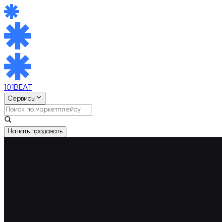
101BEAT
Сервисы
Начать продавать