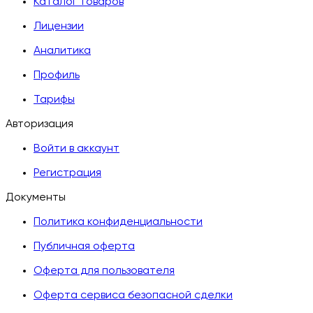
Каталог товаров
Лицензии
Аналитика
Профиль
Тарифы
Авторизация
Войти в аккаунт
Регистрация
Документы
Политика конфиденциальности
Публичная оферта
Оферта для пользователя
Оферта сервиса безопасной сделки