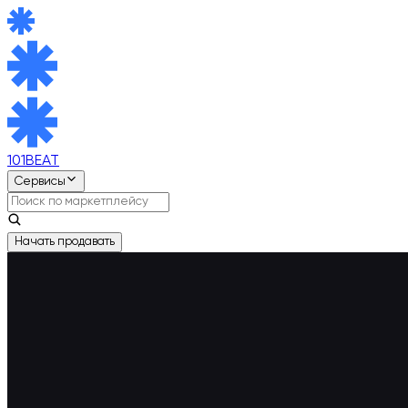
101BEAT
Сервисы
Начать продавать