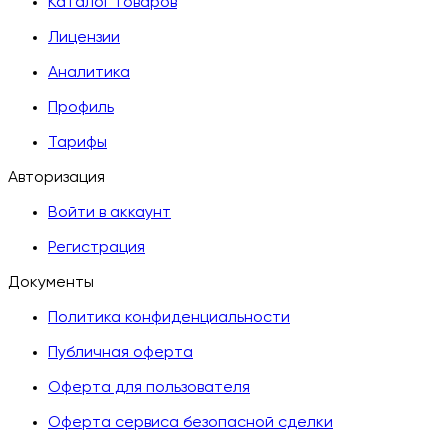
Каталог товаров
Лицензии
Аналитика
Профиль
Тарифы
Авторизация
Войти в аккаунт
Регистрация
Документы
Политика конфиденциальности
Публичная оферта
Оферта для пользователя
Оферта сервиса безопасной сделки