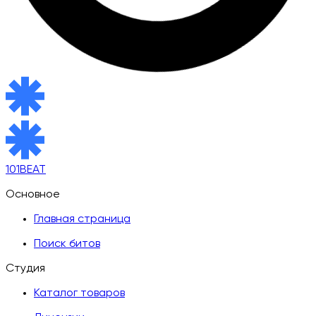
101BEAT
Основное
Главная страница
Поиск битов
Студия
Каталог товаров