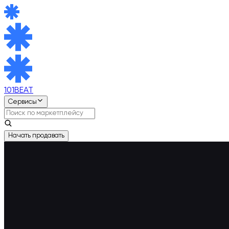
101BEAT
Сервисы
Начать продавать