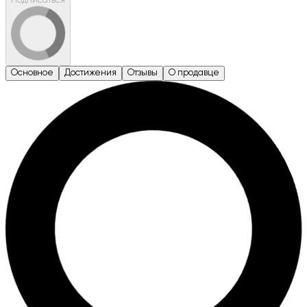
Подписаться
Основное
Достижения
Отзывы
О продавце