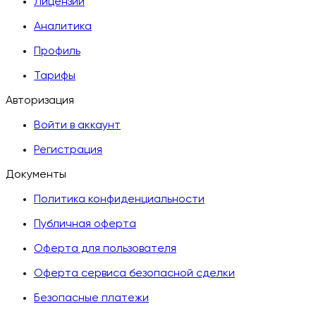
Лицензии
Аналитика
Профиль
Тарифы
Авторизация
Войти в аккаунт
Регистрация
Документы
Политика конфиденциальности
Публичная оферта
Оферта для пользователя
Оферта сервиса безопасной сделки
Безопасные платежи