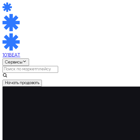
101BEAT
Сервисы
Начать продавать