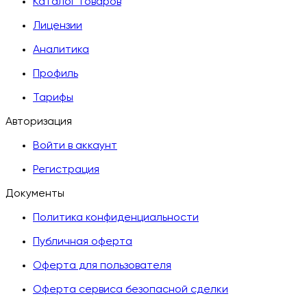
Каталог товаров
Лицензии
Аналитика
Профиль
Тарифы
Авторизация
Войти в аккаунт
Регистрация
Документы
Политика конфиденциальности
Публичная оферта
Оферта для пользователя
Оферта сервиса безопасной сделки