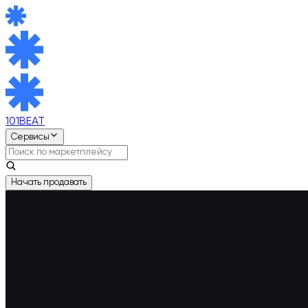
101BEAT
Сервисы
Начать продавать