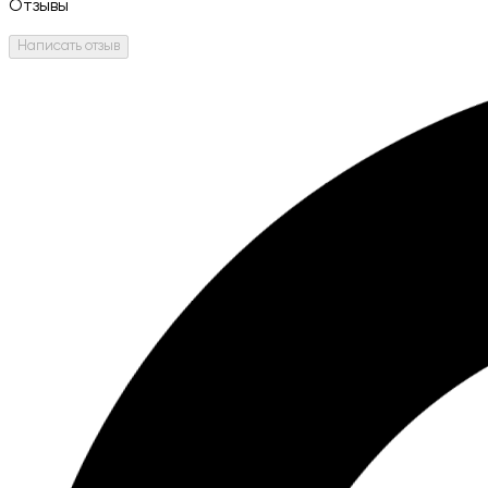
Отзывы
Написать отзыв