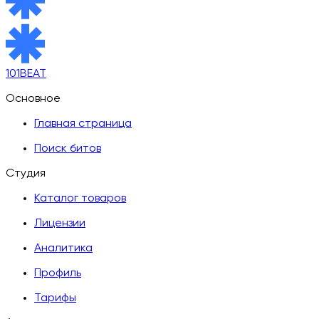
101BEAT
Основное
Главная страница
Поиск битов
Студия
Каталог товаров
Лицензии
Аналитика
Профиль
Тарифы