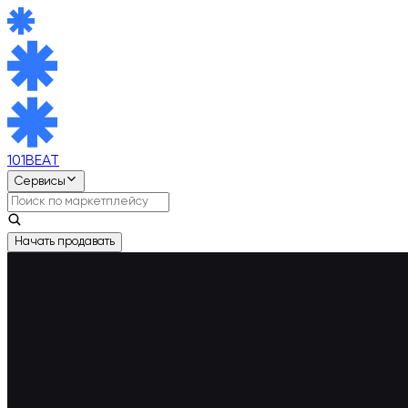
101BEAT
Сервисы
Начать продавать