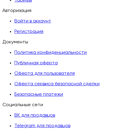
Тарифы
Авторизация
Войти в аккаунт
Регистрация
Документы
Политика конфиденциальности
Публичная оферта
Оферта для пользователя
Оферта сервиса безопасной сделки
Безопасные платежи
Социальные сети
ВК для продавцов
Telegram для продавцов