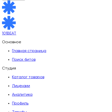
101BEAT
Основное
Главная страница
Поиск битов
Студия
Каталог товаров
Лицензии
Аналитика
Профиль