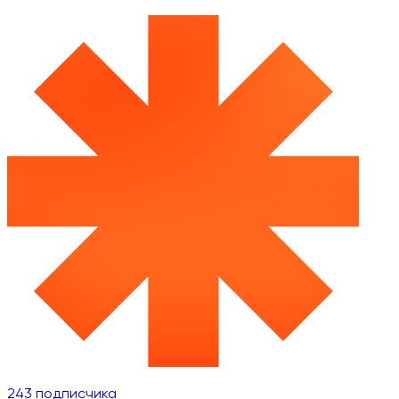
243
подписчика