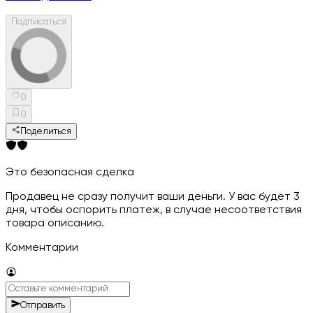
Подписаться
0
0
Поделиться
Это безопасная сделка
Продавец не сразу получит ваши деньги. У вас будет 3
дня, чтобы оспорить платеж, в случае несоответствия
товара описанию.
Комментарии
Отправить