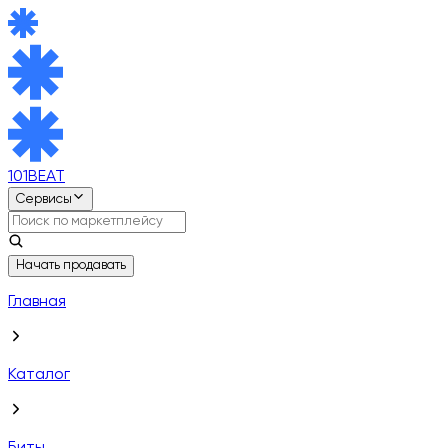
101BEAT
Сервисы
Начать продавать
Главная
Каталог