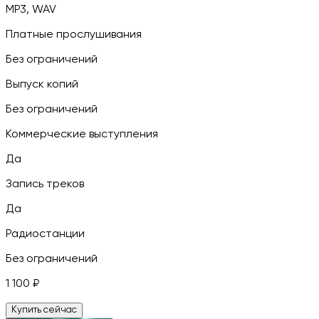
MP3, WAV
Платные прослушивания
Без ограничений
Выпуск копий
Без ограничений
Коммерческие выступления
Да
Запись треков
Да
Радиостанции
Без ограничений
1 100
₽
Купить сейчас