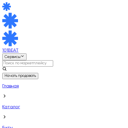
101BEAT
Сервисы
Начать продавать
Главная
Каталог