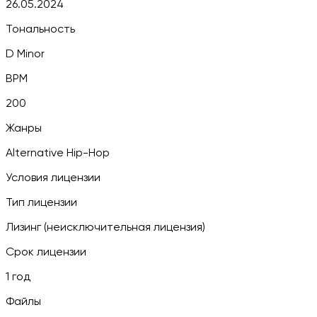
26.05.2024
Тональность
D Minor
BPM
200
Жанры
Alternative Hip-Hop
Условия лицензии
Тип лицензии
Лизинг (неисключительная лицензия)
Срок лицензии
1 год
Файлы