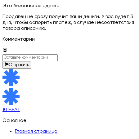
Это безопасная сделка
Продавец не сразу получит ваши деньги. У вас будет 3
дня, чтобы оспорить платеж, в случае несоответствия
товара описанию.
Комментарии
Отправить
101BEAT
Основное
Главная страница