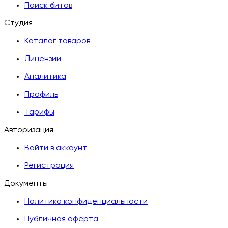
Поиск битов
Студия
Каталог товаров
Лицензии
Аналитика
Профиль
Тарифы
Авторизация
Войти в аккаунт
Регистрация
Документы
Политика конфиденциальности
Публичная оферта