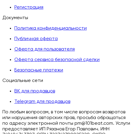
Регистрация
Документы
Политика конфиденциальности
Публичная оферта
Оферта для пользователя
Оферта сервиса безопасной сделки
Безопасные платежи
Социальные сети
ВК для продавцов
Telegram для продавцов
По любым вопросам, в том числе вопросам возвратов
или нарушения авторских прав, просьба обращаться
по адресу электронной почты pm@101beat.com. Услуги
предоставляет ИП Рязанов Егор Павлович. ИНН