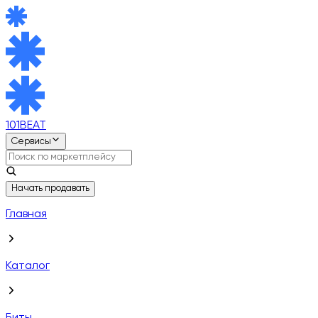
101BEAT
Сервисы
Начать продавать
Главная
Каталог