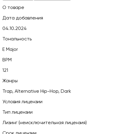
О товаре
Дата добавления
04.10.2024
Тональность
E Major
BPM
121
Жанры
Trap, Alternative Hip-Hop, Dark
Условия лицензии
Тип лицензии
Лизинг (неисключительная лицензия)
Срок лицензии