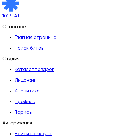
101BEAT
Основное
Главная страница
Поиск битов
Студия
Каталог товаров
Лицензии
Аналитика
Профиль
Тарифы
Авторизация
Войти в аккаунт