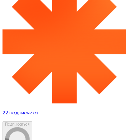
22
подписчика
Подписаться