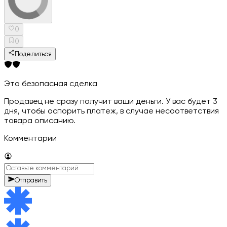
0
0
Поделиться
Это безопасная сделка
Продавец не сразу получит ваши деньги. У вас будет 3
дня, чтобы оспорить платеж, в случае несоответствия
товара описанию.
Комментарии
Отправить