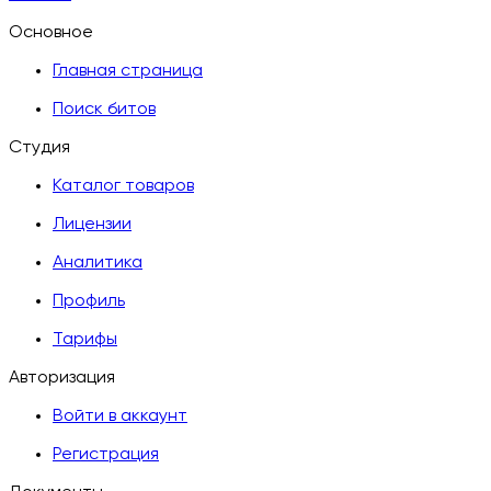
Основное
Главная страница
Поиск битов
Студия
Каталог товаров
Лицензии
Аналитика
Профиль
Тарифы
Авторизация
Войти в аккаунт
Регистрация