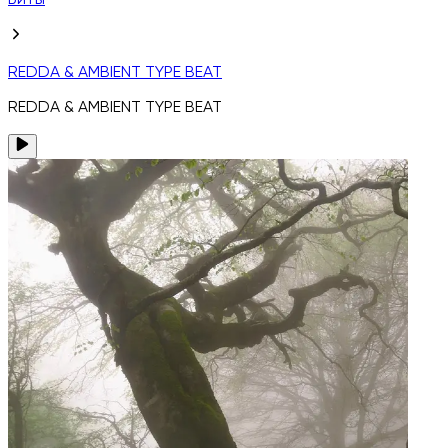
Биты
REDDA & AMBIENT TYPE BEAT
REDDA & AMBIENT TYPE BEAT