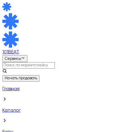
101BEAT
Сервисы
Начать продавать
Главная
Каталог