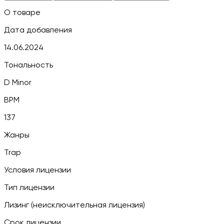
О товаре
Дата добавления
14.06.2024
Тональность
D Minor
BPM
137
Жанры
Trap
Условия лицензии
Тип лицензии
Лизинг (неисключительная лицензия)
Срок лицензии