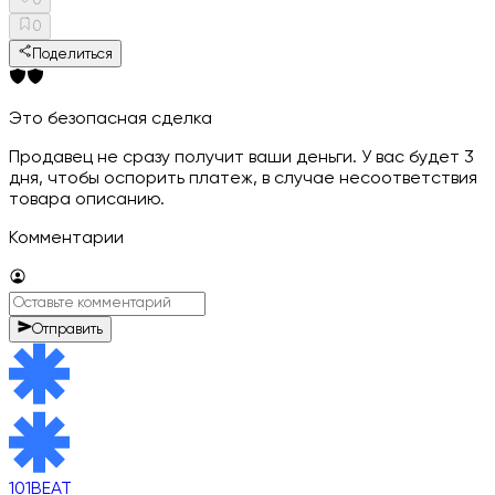
0
0
Поделиться
Это безопасная сделка
Продавец не сразу получит ваши деньги. У вас будет 3
дня, чтобы оспорить платеж, в случае несоответствия
товара описанию.
Комментарии
Отправить
101BEAT