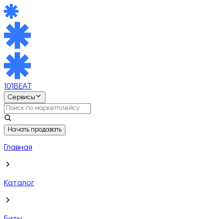
101BEAT
Сервисы
Начать продавать
Главная
Каталог