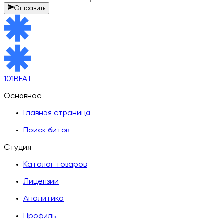
Отправить
101BEAT
Основное
Главная страница
Поиск битов
Студия
Каталог товаров
Лицензии
Аналитика
Профиль