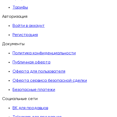
Тарифы
Авторизация
Войти в аккаунт
Регистрация
Документы
Политика конфиденциальности
Публичная оферта
Оферта для пользователя
Оферта сервиса безопасной сделки
Безопасные платежи
Социальные сети
ВК для продавцов