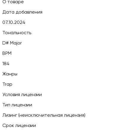
О товаре
Дата добавления
07.10.2024
Тональность
D# Major
BPM
184
Жанры
Trap
Условия лицензии
Тип лицензии
Лизинг (неисключительная лицензия)
Срок лицензии