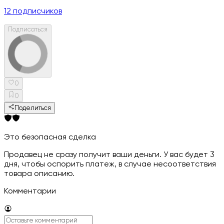
12
подписчиков
Подписаться
0
0
Поделиться
Это безопасная сделка
Продавец не сразу получит ваши деньги. У вас будет 3
дня, чтобы оспорить платеж, в случае несоответствия
товара описанию.
Комментарии