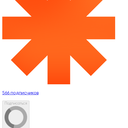
566
подписчиков
Подписаться