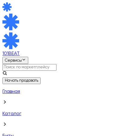
101BEAT
Сервисы
Начать продавать
Главная
Каталог