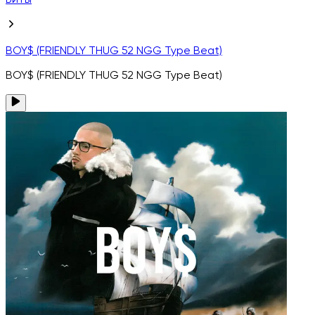
Биты
BOY$ (FRIENDLY THUG 52 NGG Type Beat)
BOY$ (FRIENDLY THUG 52 NGG Type Beat)