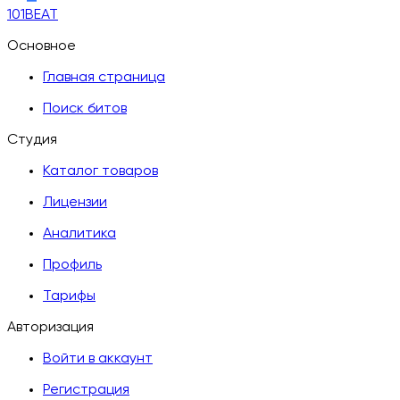
101BEAT
Основное
Главная страница
Поиск битов
Студия
Каталог товаров
Лицензии
Аналитика
Профиль
Тарифы
Авторизация
Войти в аккаунт
Регистрация