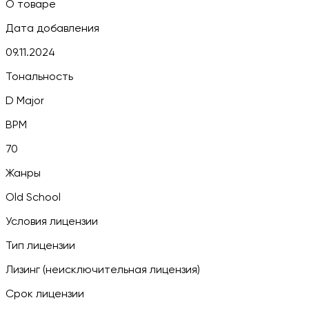
О товаре
Дата добавления
09.11.2024
Тональность
D Major
BPM
70
Жанры
Old School
Условия лицензии
Тип лицензии
Лизинг (неисключительная лицензия)
Срок лицензии