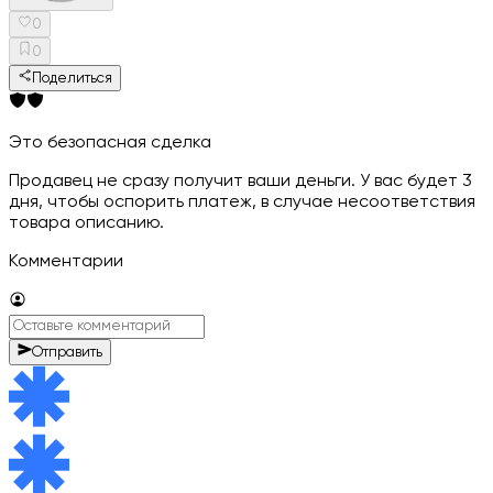
0
0
Поделиться
Это безопасная сделка
Продавец не сразу получит ваши деньги. У вас будет 3
дня, чтобы оспорить платеж, в случае несоответствия
товара описанию.
Комментарии
Отправить