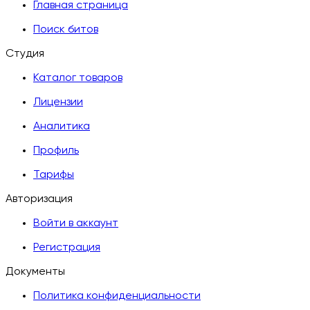
Главная страница
Поиск битов
Студия
Каталог товаров
Лицензии
Аналитика
Профиль
Тарифы
Авторизация
Войти в аккаунт
Регистрация
Документы
Политика конфиденциальности