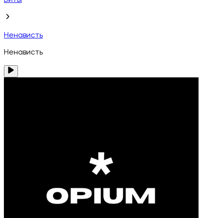
Биты
Ненависть
Ненависть