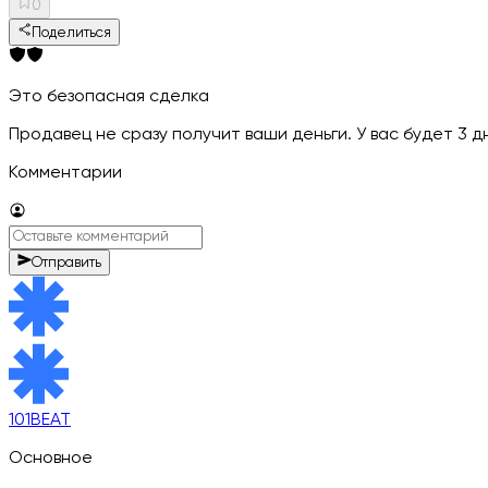
0
Поделиться
Это безопасная сделка
Продавец не сразу получит ваши деньги. У вас будет 3 
Комментарии
Отправить
101BEAT
Основное