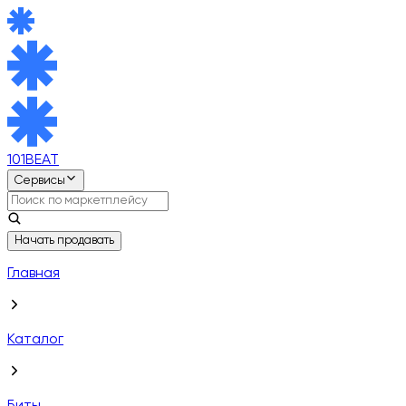
101BEAT
Сервисы
Начать продавать
Главная
Каталог