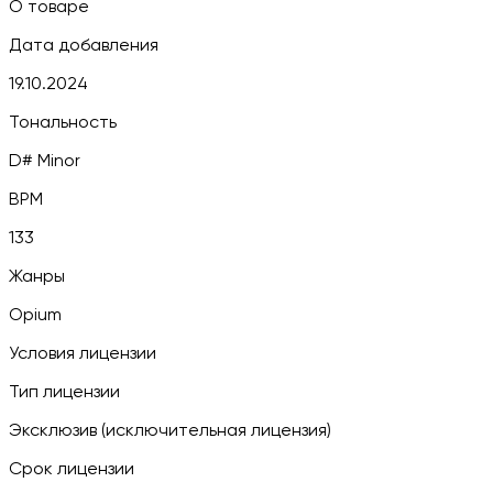
О товаре
Дата добавления
19.10.2024
Тональность
D# Minor
BPM
133
Жанры
Opium
Условия лицензии
Тип лицензии
Эксклюзив (исключительная лицензия)
Срок лицензии