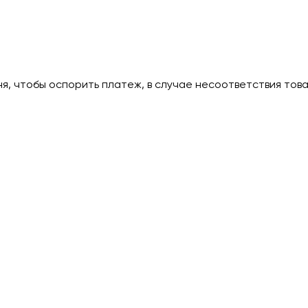
дня, чтобы оспорить платеж, в случае несоответствия тов