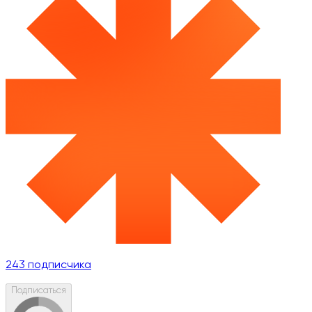
243
подписчика
Подписаться