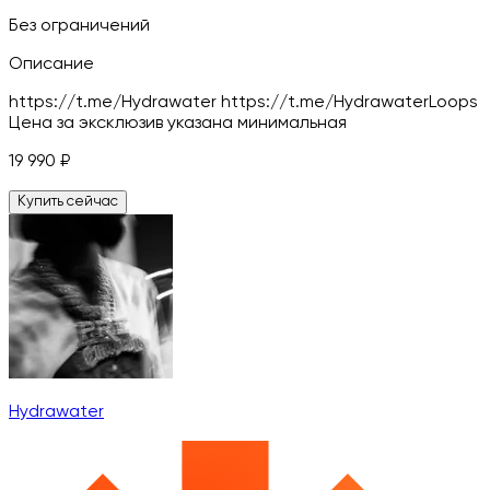
Без ограничений
Описание
https://t.me/Hydrawater https://t.me/HydrawaterLoops
Цена за эксклюзив указана минимальная
19 990
₽
Купить сейчас
Hydrawater