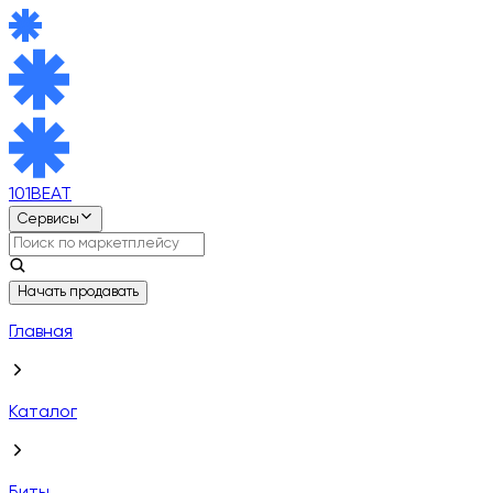
101BEAT
Сервисы
Начать продавать
Главная
Каталог