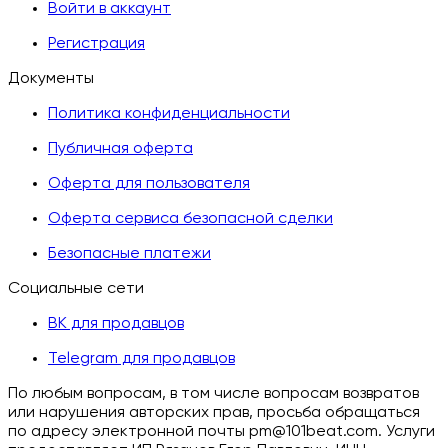
Войти в аккаунт
Регистрация
Документы
Политика конфиденциальности
Публичная оферта
Оферта для пользователя
Оферта сервиса безопасной сделки
Безопасные платежи
Социальные сети
ВК для продавцов
Telegram для продавцов
По любым вопросам, в том числе вопросам возвратов
или нарушения авторских прав, просьба обращаться
по адресу электронной почты pm@101beat.com. Услуги