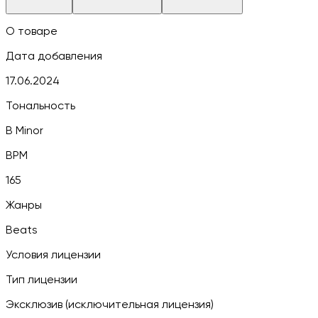
О товаре
Дата добавления
17.06.2024
Тональность
B Minor
BPM
165
Жанры
Beats
Условия лицензии
Тип лицензии
Эксклюзив (исключительная лицензия)