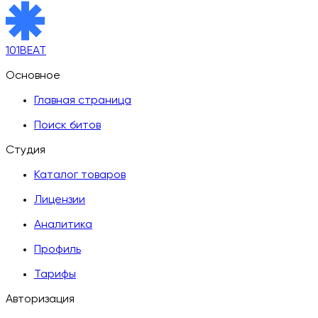
101BEAT
Основное
Главная страница
Поиск битов
Студия
Каталог товаров
Лицензии
Аналитика
Профиль
Тарифы
Авторизация