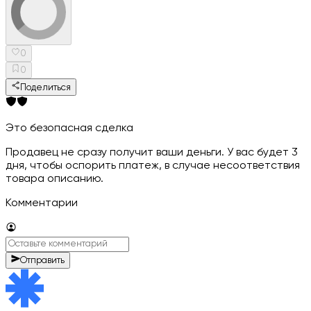
0
0
Поделиться
Это безопасная сделка
Продавец не сразу получит ваши деньги. У вас будет 3
дня, чтобы оспорить платеж, в случае несоответствия
товара описанию.
Комментарии
Отправить