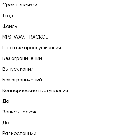
Срок лицензии
1 год
Файлы
MP3, WAV, TRACKOUT
Платные прослушивания
Без ограничений
Выпуск копий
Без ограничений
Коммерческие выступления
Да
Запись треков
Да
Радиостанции