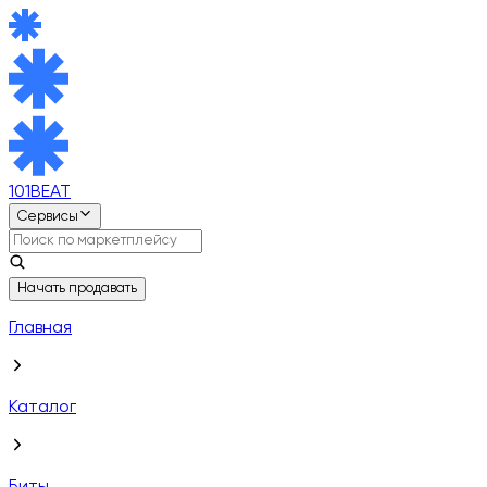
101BEAT
Сервисы
Начать продавать
Главная
Каталог