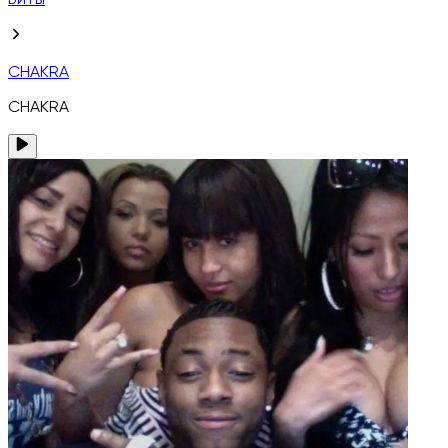
Биты
CHAKRA
CHAKRA