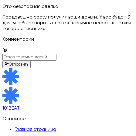
Это безопасная сделка
Продавец не сразу получит ваши деньги. У вас будет 3
дня, чтобы оспорить платеж, в случае несоответствия
товара описанию.
Комментарии
Отправить
101BEAT
Основное
Главная страница