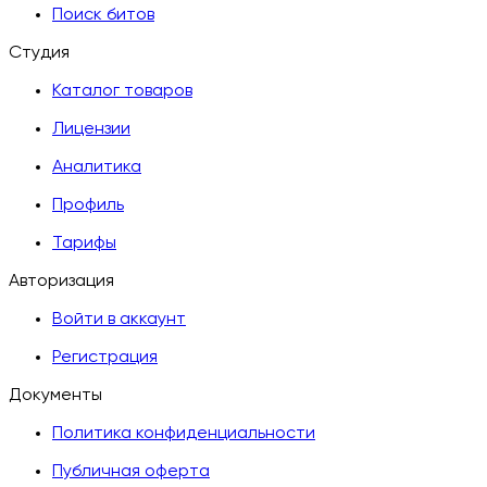
Поиск битов
Студия
Каталог товаров
Лицензии
Аналитика
Профиль
Тарифы
Авторизация
Войти в аккаунт
Регистрация
Документы
Политика конфиденциальности
Публичная оферта