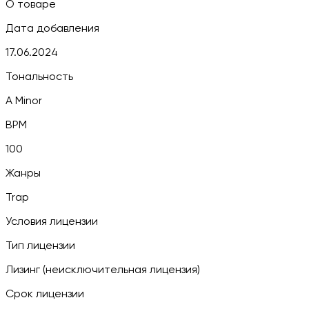
О товаре
Дата добавления
17.06.2024
Тональность
A Minor
BPM
100
Жанры
Trap
Условия лицензии
Тип лицензии
Лизинг (неисключительная лицензия)
Срок лицензии