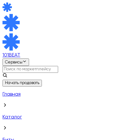
101BEAT
Сервисы
Начать продавать
Главная
Каталог