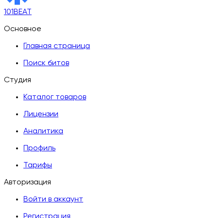
101BEAT
Основное
Главная страница
Поиск битов
Студия
Каталог товаров
Лицензии
Аналитика
Профиль
Тарифы
Авторизация
Войти в аккаунт
Регистрация