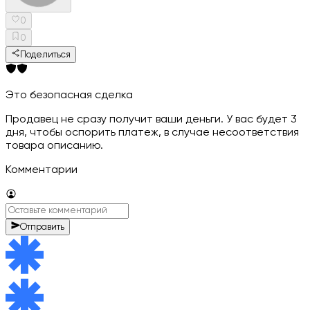
0
0
Поделиться
Это безопасная сделка
Продавец не сразу получит ваши деньги. У вас будет 3
дня, чтобы оспорить платеж, в случае несоответствия
товара описанию.
Комментарии
Отправить