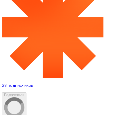
28
подписчиков
Подписаться