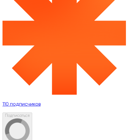
110
подписчиков
Подписаться