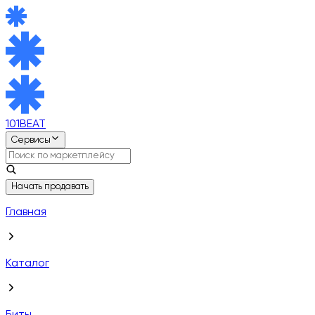
101BEAT
Сервисы
Начать продавать
Главная
Каталог