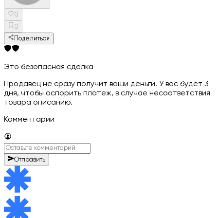
0
0
Поделиться
Это безопасная сделка
Продавец не сразу получит ваши деньги. У вас будет 3
дня, чтобы оспорить платеж, в случае несоответствия
товара описанию.
Комментарии
Отправить