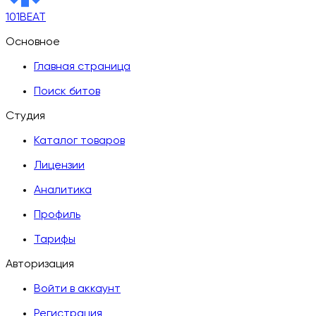
101BEAT
Основное
Главная страница
Поиск битов
Студия
Каталог товаров
Лицензии
Аналитика
Профиль
Тарифы
Авторизация
Войти в аккаунт
Регистрация