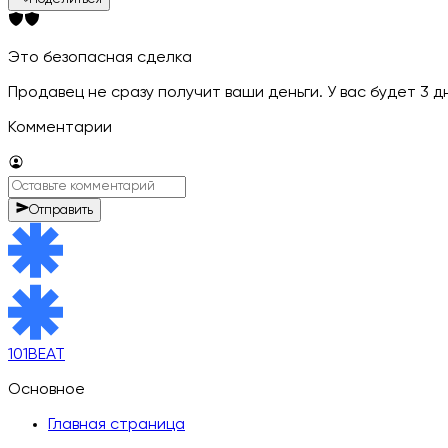
Это безопасная сделка
Продавец не сразу получит ваши деньги. У вас будет 3 
Комментарии
Отправить
101BEAT
Основное
Главная страница