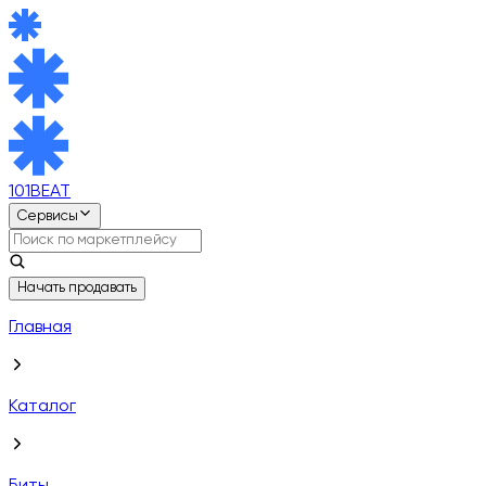
101BEAT
Сервисы
Начать продавать
Главная
Каталог