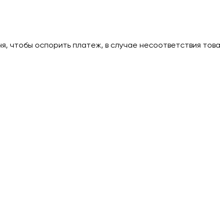
дня, чтобы оспорить платеж, в случае несоответствия тов