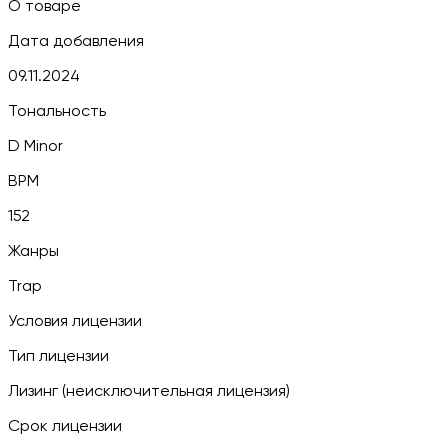
О товаре
Дата добавления
09.11.2024
Тональность
D Minor
BPM
152
Жанры
Trap
Условия лицензии
Тип лицензии
Лизинг (неисключительная лицензия)
Срок лицензии