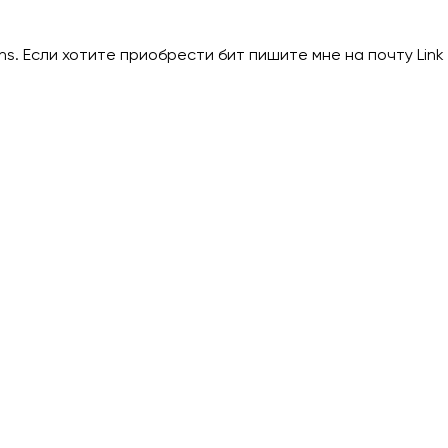
tions. Если хотите приобрести бит пишите мне на почту Link