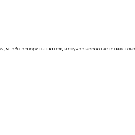
дня, чтобы оспорить платеж, в случае несоответствия тов