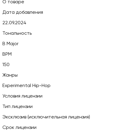
О товаре
Дата добавления
22.09.2024
Тональность
B Major
BPM
150
Жанры
Experimental Hip-Hop
Условия лицензии
Тип лицензии
Эксклюзив (исключительная лицензия)
Срок лицензии