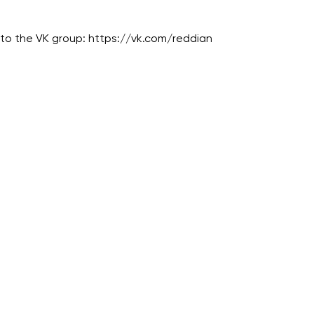
 to the VK group: https://vk.com/reddian