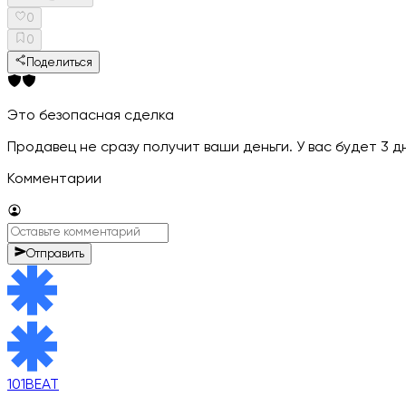
0
0
Поделиться
Это безопасная сделка
Продавец не сразу получит ваши деньги. У вас будет 3 
Комментарии
Отправить
101BEAT