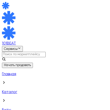
101BEAT
Сервисы
Начать продавать
Главная
Каталог