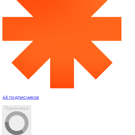
46
подписчиков
Подписаться