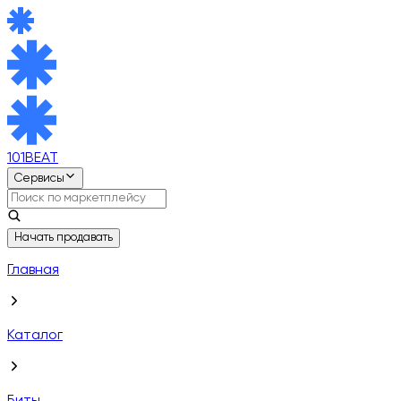
101BEAT
Сервисы
Начать продавать
Главная
Каталог