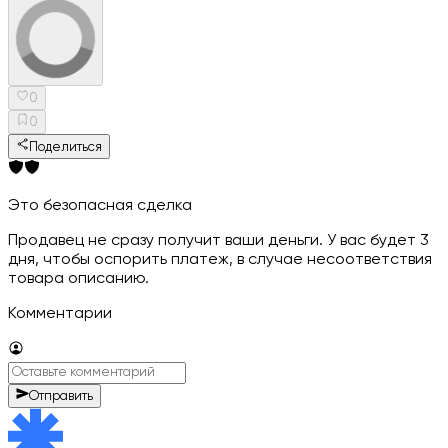
0
0
Поделиться
Это безопасная сделка
Продавец не сразу получит ваши деньги. У вас будет 3
дня, чтобы оспорить платеж, в случае несоответствия
товара описанию.
Комментарии
Отправить