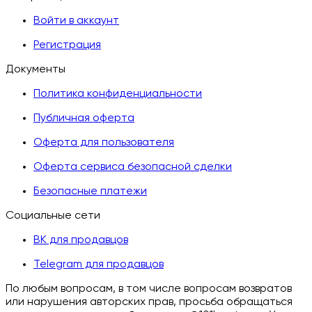
Войти в аккаунт
Регистрация
Документы
Политика конфиденциальности
Публичная оферта
Оферта для пользователя
Оферта сервиса безопасной сделки
Безопасные платежи
Социальные сети
ВК для продавцов
Telegram для продавцов
По любым вопросам, в том числе вопросам возвратов
или нарушения авторских прав, просьба обращаться